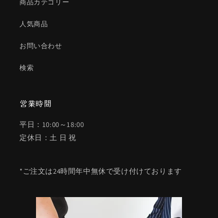
商品カテゴリー
人気商品
お問い合わせ
検索
営業時間
平日：10:00～18:00
定休日：土 日 祝
*ご注文は24時間年中無休で受け付けております