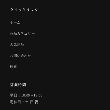
クイックリンク
ホーム
商品カテゴリー
人気商品
お問い合わせ
検索
営業時間
平日：10:00～18:00
定休日：土 日 祝