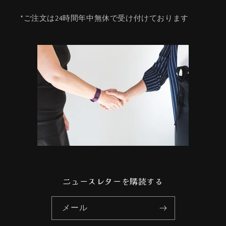
*ご注文は24時間年中無休で受け付けております
ニュースレターを購読する
メール