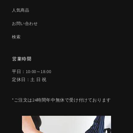
人気商品
お問い合わせ
検索
営業時間
平日：10:00～18:00
定休日：土 日 祝
*ご注文は24時間年中無休で受け付けております